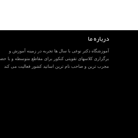
درباره ما
آموزشگاه دکتر نوعی با سال ها تجربه در زمینه آموزش و
برگزاری کلاسهای تقویتی کنکور برای مقاطع متوسطه و با حض
مجرب ترین و صاحب نام ترین اساتید کشور فعالیت می کند