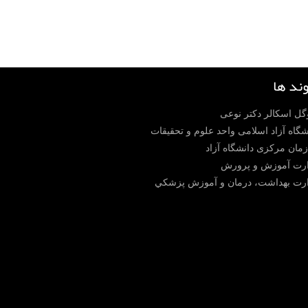
وند ها
ل اسکالر دکتر نوعی
شگاه آزاد اسلامی واحد علوم و تحقیقات
مان مرکزی دانشگاه آزاد
رت آموزش و پرورش
رت بهداشت، درمان و آموزش پزشكي